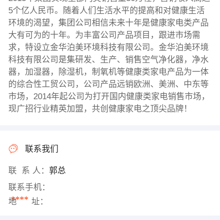
5个亿人民币。随着人们生活水平的提高和对健康生活
环境的渴望，集团公司相信未来十年是健康家电类产品
大有可为的十年。为丰富公司产品项目，跟进市场需
求，特设立金华泊美环境科技有限公司。金华泊美环境
科技有限公司是集研发、生产、销售空气净化器，净水
器，加湿器，除湿机，制氧机等健康类家电产品为一体
的综合性工贸公司，公司产品远销欧洲、美洲、中东等
市场，2014年起公司为打开国内健康类家电销售市场，
现广招行业精英加盟，共创健康家电之顶尖品牌！
联系我们
联 系 人：
郭总
联系手机：
****
地 址：