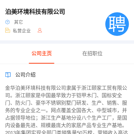
泊美环境科技有限公司
其它
私营企业
公司主页
在招职位
公司介绍
金华泊美环境科技有限公司隶属于浙江颐家工贸有限公
司。浙江颐家是中国最早致力于铠甲木门、国标安全
门、防火门、豪华不锈钢别墅门研发、生产、销售、服
务的专业企业之一。网点覆盖全国各大、中型城市，并
占据领导地位；浙江生产基地分设八个生产工厂，是国
内设备最先进、规模最庞大的家居产品专业生产基地。
2013年集团实现全部门类销售量50万樘，营销收入高达