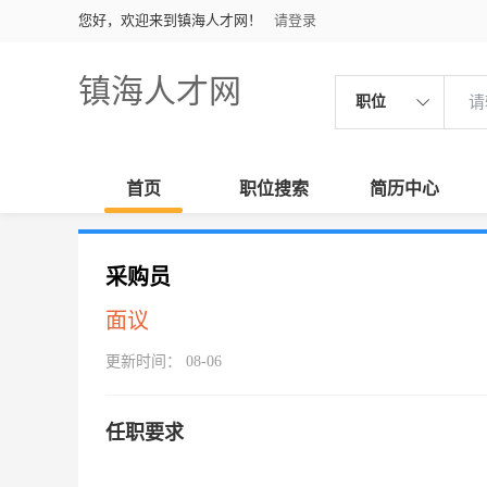
您好，欢迎来到镇海人才网！
请登录
镇海人才网
职位
首页
职位搜索
简历中心
采购员
面议
更新时间： 08-06
任职要求