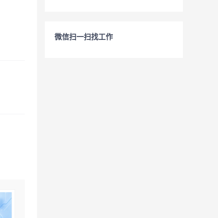
微信扫一扫找工作