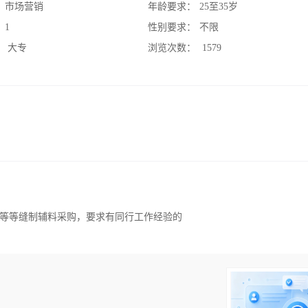
：
市场营销
年龄要求：
25至35岁
：
1
性别要求：
不限
：
大专
浏览次数：
1579
等等缝制辅料采购，要求有同行工作经验的