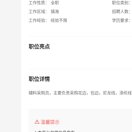
工作性质：
全职
职位类别
工作区域：
镇海
招聘人数
工作经验：
经验不限
学历要求
职位亮点
职位详情
辅料采购员，主要负责采购花边，包边，尼龙线，涤纶线
温馨提示