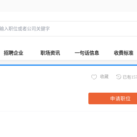
招聘企业
职场资讯
一句话信息
收费标准
收藏
已有15
申请职位