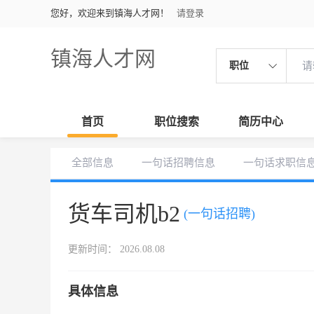
您好，欢迎来到镇海人才网！
请登录
镇海人才网
职位
首页
职位搜索
简历中心
全部信息
一句话招聘信息
一句话求职信
货车司机b2
(一句话招聘)
更新时间： 2026.08.08
具体信息