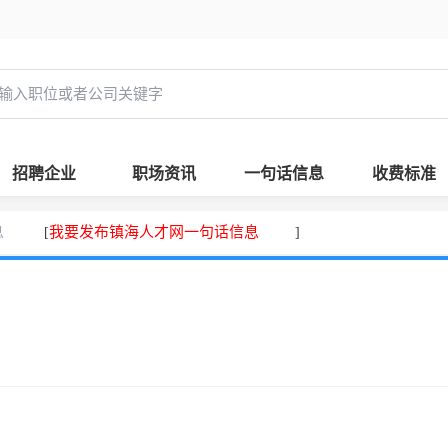
招聘企业
职场资讯
一句话信息
收费标准
息
我要发布镇海人才网一句话信息
[
]