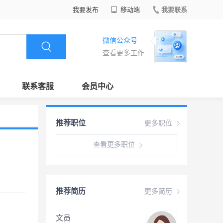
我要发布
移动端
我要联系
微信公众号
查看更多工作
联系客服
会员中心
推荐职位
更多职位
查看更多职位
推荐简历
更多简历
文员