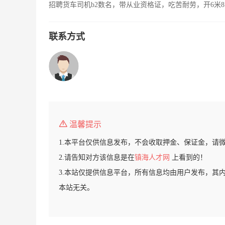
招聘货车司机b2数名，带从业资格证，吃苦耐劳，开6米8
联系方式
温馨提示
1.本平台仅供信息发布，不会收取押金、保证金，请
2.请告知对方该信息是在
镇海人才网
上看到的！
3.本站仅提供信息平台，所有信息均由用户发布，其
本站无关。