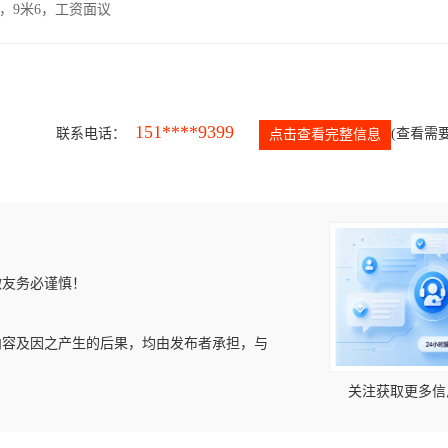
，9米6，工资面议
151****9399
联系电话：
(查看需要
点击查看完整信息
微友务必谨慎！
内容及因之产生的后果，均由发布者承担，与
关注获取更多信