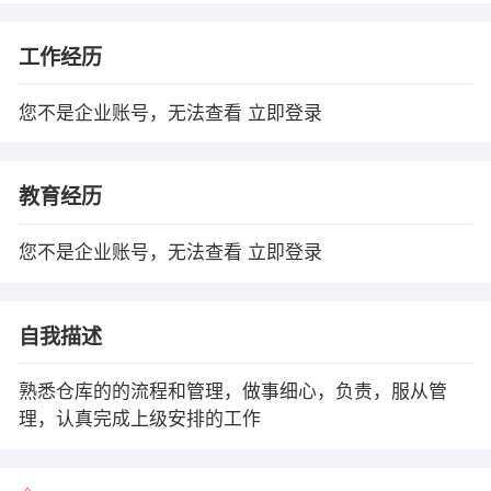
工作经历
您不是企业账号，无法查看
立即登录
教育经历
您不是企业账号，无法查看
立即登录
自我描述
熟悉仓库的的流程和管理，做事细心，负责，服从管
理，认真完成上级安排的工作