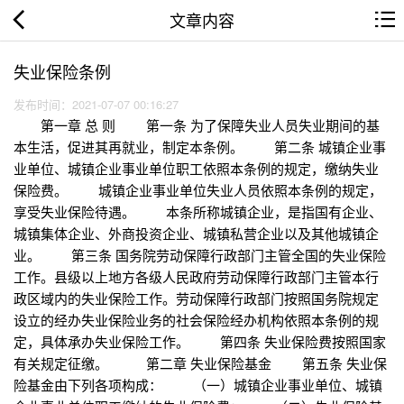
文章内容
失业保险条例
发布时间：2021-07-07 00:16:27
第一章 总 则 第一条 为了保障失业人员失业期间的基
本生活，促进其再就业，制定本条例。 第二条 城镇企业事
业单位、城镇企业事业单位职工依照本条例的规定，缴纳失业
保险费。 城镇企业事业单位失业人员依照本条例的规定，
享受失业保险待遇。 本条所称城镇企业，是指国有企业、
城镇集体企业、外商投资企业、城镇私营企业以及其他城镇企
业。 第三条 国务院劳动保障行政部门主管全国的失业保险
工作。县级以上地方各级人民政府劳动保障行政部门主管本行
政区域内的失业保险工作。劳动保障行政部门按照国务院规定
设立的经办失业保险业务的社会保险经办机构依照本条例的规
定，具体承办失业保险工作。 第四条 失业保险费按照国家
有关规定征缴。 第二章 失业保险基金 第五条 失业保
险基金由下列各项构成： （一）城镇企业事业单位、城镇